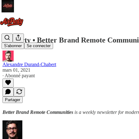
Airparty • Better Brand Remote Communi
S'abonner
Se connecter
Alexandre Durand-Chabert
mars 01, 2021
∙ Abonné payant
Partager
Better Brand Remote Communities
is a weekly newsletter for moder