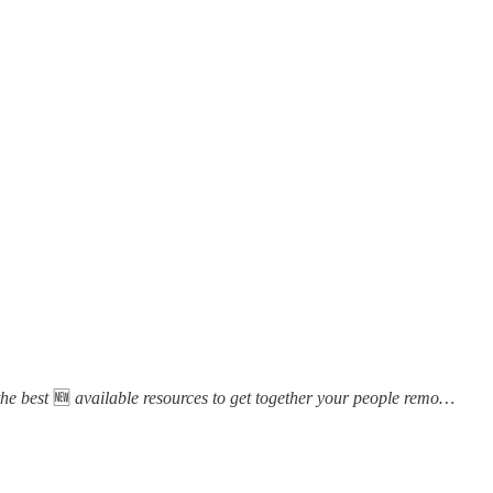
the best
🆕
available resources to get together your people remo…