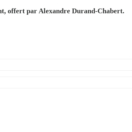
ent, offert par Alexandre Durand-Chabert.