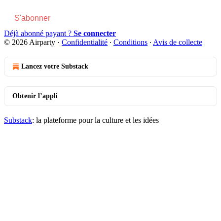
S'abonner
Déjà abonné payant ?
Se connecter
© 2026 Airparty
·
Confidentialité
∙
Conditions
∙
Avis de collecte
Lancez votre Substack
Obtenir l’appli
Substack
: la plateforme pour la culture et les idées