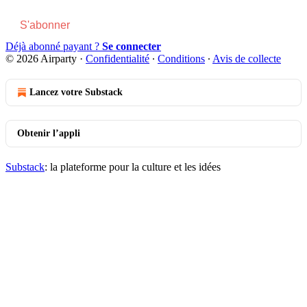
S'abonner
Déjà abonné payant ?
Se connecter
© 2026 Airparty
·
Confidentialité
∙
Conditions
∙
Avis de collecte
Lancez votre Substack
Obtenir l’appli
Substack
: la plateforme pour la culture et les idées