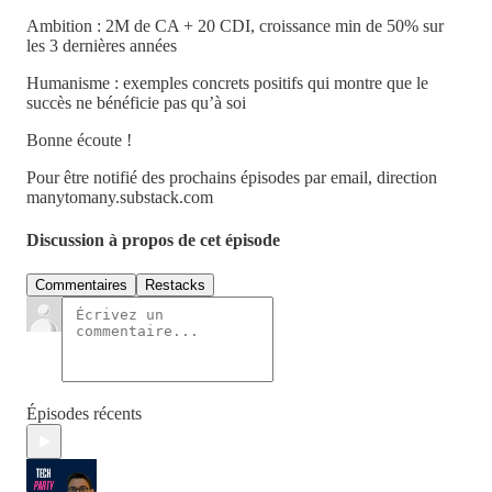
Ambition : 2M de CA + 20 CDI, croissance min de 50% sur
les 3 dernières années
Humanisme : exemples concrets positifs qui montre que le
succès ne bénéficie pas qu’à soi
Bonne écoute !
Pour être notifié des prochains épisodes par email, direction
manytomany.substack.com
Discussion à propos de cet épisode
Commentaires
Restacks
Épisodes récents