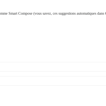
s comme Smart Compose (vous savez, ces suggestions automatiques dans