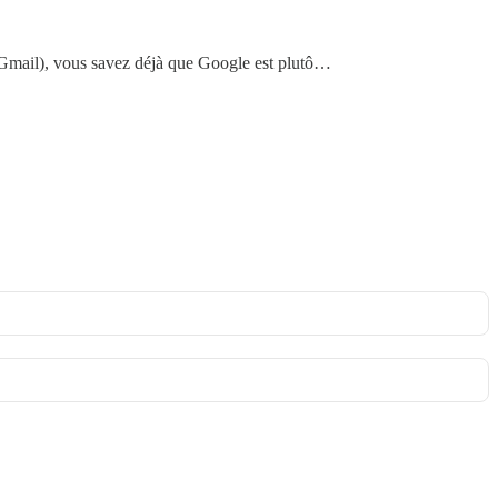
 Gmail), vous savez déjà que Google est plutô…