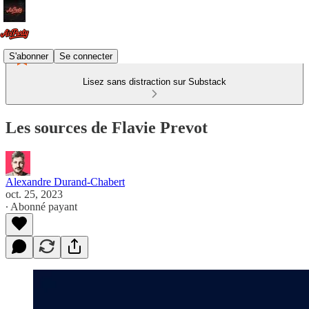
S'abonner
Se connecter
Lisez sans distraction sur Substack
Les sources de Flavie Prevot
Alexandre Durand-Chabert
oct. 25, 2023
∙ Abonné payant