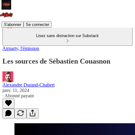
S'abonner
Se connecter
Lisez sans distraction sur Substack
Airparty, l'émission
Les sources de Sébastien Couasnon
Alexandre Durand-Chabert
janv. 11, 2024
∙ Abonné payant