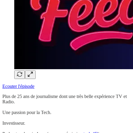
Ecouter l'épisode
Plus de 25 ans de journalisme dont une très belle expérience TV et
Radio.
Une passion pour la Tech.
Investisseur.