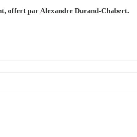
ent, offert par Alexandre Durand-Chabert.