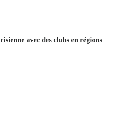
isienne avec des clubs en régions