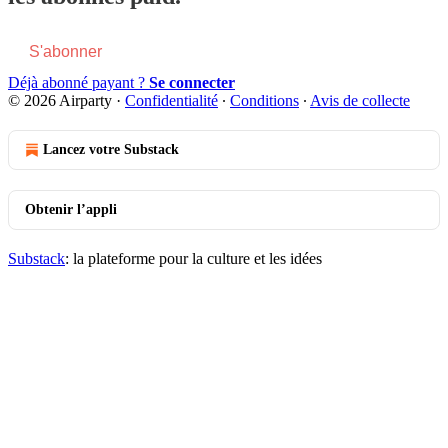
S'abonner
Déjà abonné payant ?
Se connecter
© 2026 Airparty
·
Confidentialité
∙
Conditions
∙
Avis de collecte
Lancez votre Substack
Obtenir l’appli
Substack
: la plateforme pour la culture et les idées