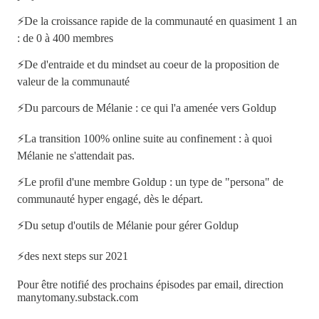
⚡De la croissance rapide de la communauté en quasiment 1 an
: de 0 à 400 membres
⚡De d'entraide et du mindset au coeur de la proposition de
valeur de la communauté
⚡Du parcours de Mélanie : ce qui l'a amenée vers Goldup
⚡La transition 100% online suite au confinement : à quoi
Mélanie ne s'attendait pas.
⚡Le profil d'une membre Goldup : un type de "persona" de
communauté hyper engagé, dès le départ.
⚡Du setup d'outils de Mélanie pour gérer Goldup
⚡des next steps sur 2021
Pour être notifié des prochains épisodes par email, direction
manytomany.substack.com