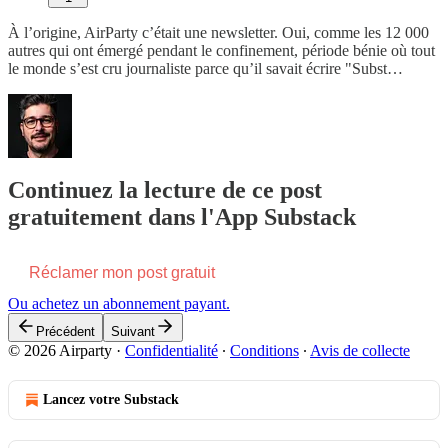
À l’origine, AirParty c’était une newsletter. Oui, comme les 12 000
autres qui ont émergé pendant le confinement, période bénie où tout
le monde s’est cru journaliste parce qu’il savait écrire "Subst…
Continuez la lecture de ce post
gratuitement dans l'App Substack
Réclamer mon post gratuit
Ou achetez un abonnement payant.
Précédent
Suivant
© 2026 Airparty
·
Confidentialité
∙
Conditions
∙
Avis de collecte
Lancez votre Substack